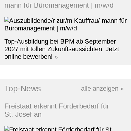
mann für Büromanagement | m/w/d
Top-Ausbildung bei BPM ab September
2027 mit tollen Zukunftsaussichten. Jetzt
online bewerben!
»
Top‑News
alle anzeigen
»
Freistaat erkennt Förderbedarf für
St. Josef an