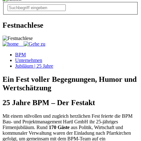
Festnachlese
BPM
Unternehmen
Jubiläum | 25 Jahre
Ein Fest voller Begegnungen, Humor und
Wertschätzung
25 Jahre BPM – Der Festakt
Mit einem stilvollen und zugleich herzlichen Fest feierte die BPM
Bau- und Projektmanagement Hartl GmbH ihr 25-jähriges
Firmenjubiläum. Rund
170 Gäste
aus Politik, Wirtschaft und
kommunaler Verwaltung waren der Einladung nach Pfarrkirchen
gefolgt, um gemeinsam mit dem BPM-Team auf ein