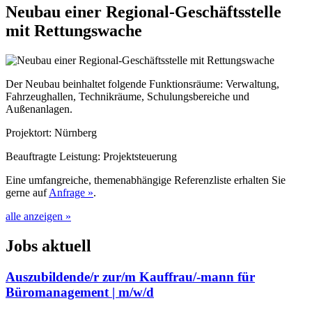
Neubau einer Regional-Geschäftsstelle
mit Rettungswache
Der Neubau beinhaltet folgende Funktionsräume: Verwaltung,
Fahrzeughallen, Technikräume, Schulungsbereiche und
Außenanlagen.
Projektort:
Nürnberg
Beauftragte Leistung:
Projektsteuerung
Eine umfangreiche, themenabhängige Referenzliste erhalten Sie
gerne auf
Anfrage »
.
alle anzeigen
»
Jobs aktuell
Auszubildende/r zur/m Kauffrau/-mann für
Büromanagement | m/w/d