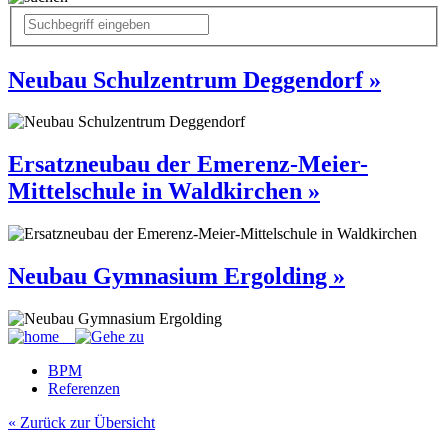
Neubau Schulzentrum Deggendorf »
Ersatzneubau der Emerenz-Meier-
Mittelschule in Waldkirchen »
Neubau Gymnasium Ergolding »
BPM
Referenzen
« Zurück zur Übersicht